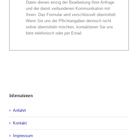
Daten dienen einzig der Bearbeitung Ihrer Anfrage
und der damit verbundenen Kommunikation mit
Ihnen. Das Formular wird verschlüsselt übermittelt.
Wenn Sie uns die Pflichtangaben dennoch nicht
online übermitteln möchten, kontaktieren Sie uns
bitte telefonisch oder per Email.
Informationen
Anfahrt
Kontakt
Impressum