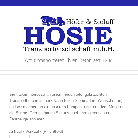
Skip
to
content
Wir transportieren Ihren Beton seit 1986.
Sie haben Interesse an einem neuen oder gebrauchten
Transportbetonmischer? Dann teilen Sie uns Ihre Wünsche mit,
und wir machen uns in unserem Fuhrpark oder auf dem Markt auf
die Suche. Gerne können Sie uns auch Ihre gebrauchten
Fahrzeuge anbieten.
Ankauf / Verkauf? (Pflichtfeld)