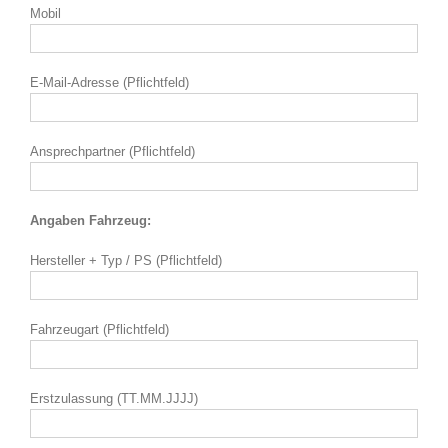
Mobil
E-Mail-Adresse (Pflichtfeld)
Ansprechpartner (Pflichtfeld)
Angaben Fahrzeug:
Hersteller + Typ / PS (Pflichtfeld)
Fahrzeugart (Pflichtfeld)
Erstzulassung (TT.MM.JJJJ)