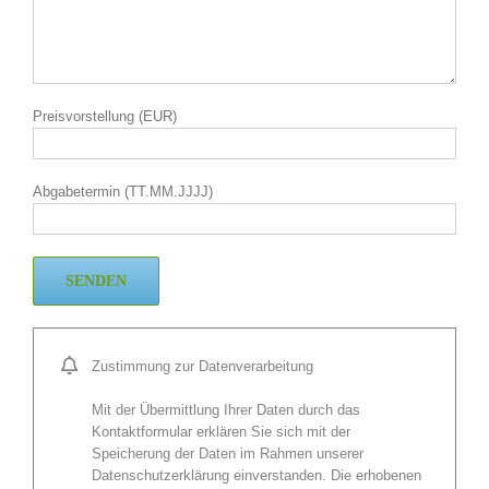
Preisvorstellung (EUR)
Abgabetermin (TT.MM.JJJJ)
Zustimmung zur Datenverarbeitung
Mit der Übermittlung Ihrer Daten durch das
Kontaktformular erklären Sie sich mit der
Speicherung der Daten im Rahmen unserer
Datenschutzerklärung einverstanden. Die erhobenen