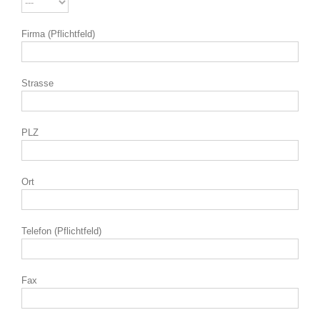
Firma (Pflichtfeld)
Strasse
PLZ
Ort
Telefon (Pflichtfeld)
Fax