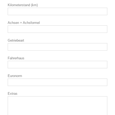
Kilometerstand (km)
Achsen + Achsformel
Getriebeart
Fahrerhaus
Euronorm
Extras