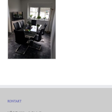
KONTAKT