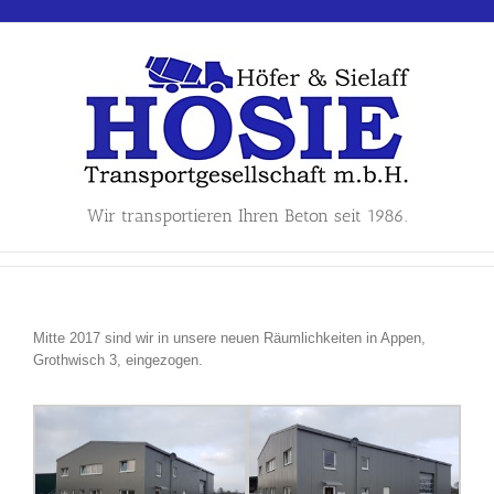
Skip
to
content
Wir transportieren Ihren Beton seit 1986.
Mitte 2017 sind wir in unsere neuen Räumlichkeiten in Appen,
Grothwisch 3, eingezogen.